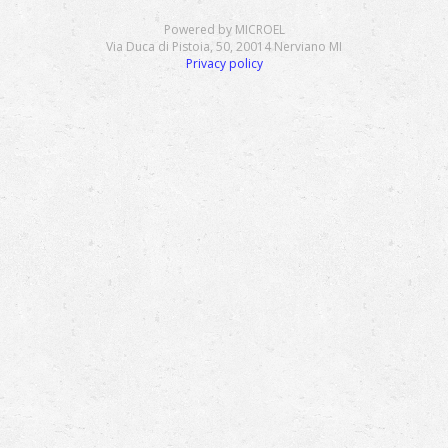
Powered by MICROEL
Via Duca di Pistoia, 50, 20014 Nerviano MI
Privacy policy