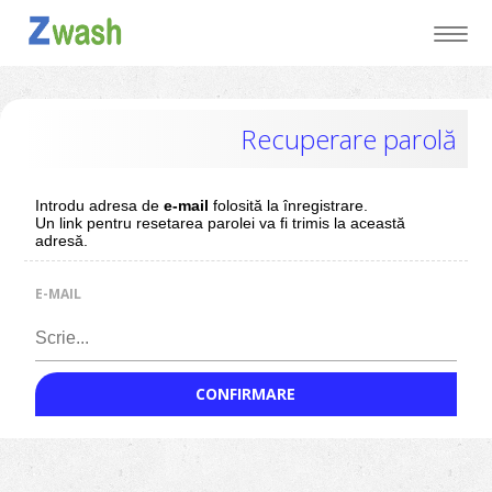
Recuperare parolă
Introdu adresa de
e-mail
folosită la înregistrare.
Un link pentru resetarea parolei va fi trimis la această
adresă.
E-MAIL
CONFIRMARE